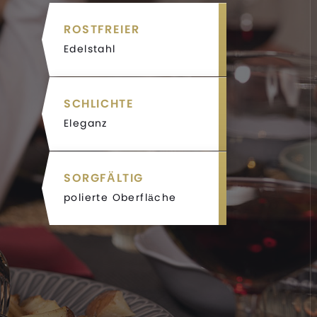
ROSTFREIER
Edelstahl
SCHLICHTE
Eleganz
SORGFÄLTIG
polierte Oberfläche