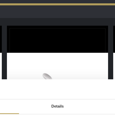
Details