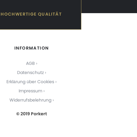
HOCHWERTIGE QUALITÄT
INFORMATION
AGB
Datenschutz
Erklärung über Cookies
Impressum
Widerrufsbelehrung
© 2019 Porkert