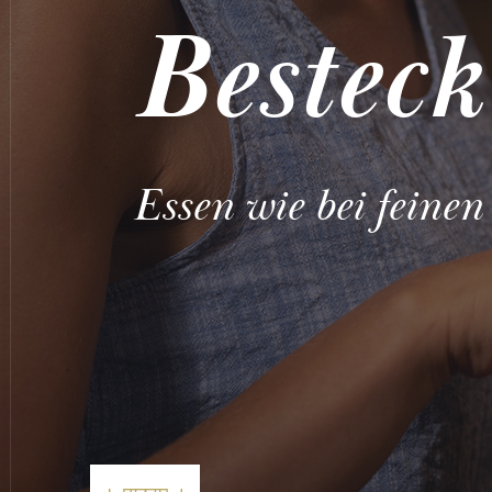
Besteck
Essen wie bei feinen