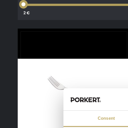
2 €
Consent