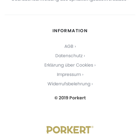
INFORMATION
AGB
Datenschutz
Erklärung über Cookies
Impressum
Widerrufsbelehrung
© 2019 Porkert