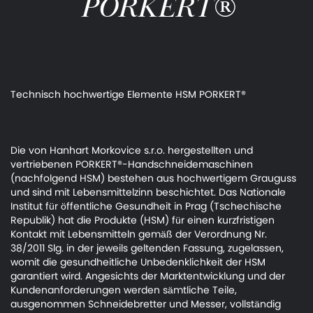
PORKERT®
Technisch hochwertige Elemente HSM PORKERT®
Die von Hanhart Morkovice s.r.o. hergestellten und
vertriebenen PORKERT®-Handschneidemaschinen
(nachfolgend HSM) bestehen aus hochwertigem Grauguss
und sind mit Lebensmittelzinn beschichtet. Das Nationale
Institut für öffentliche Gesundheit in Prag (Tschechische
Republik) hat die Produkte (HSM) für einen kurzfristigen
Kontakt mit Lebensmitteln gemäß der Verordnung Nr.
38/2011 Slg. in der jeweils geltenden Fassung, zugelassen,
womit die gesundheitliche Unbedenklichkeit der HSM
garantiert wird. Angesichts der Marktentwicklung und der
Kundenanforderungen werden sämtliche Teile,
ausgenommen Schneidebretter und Messer, vollständig