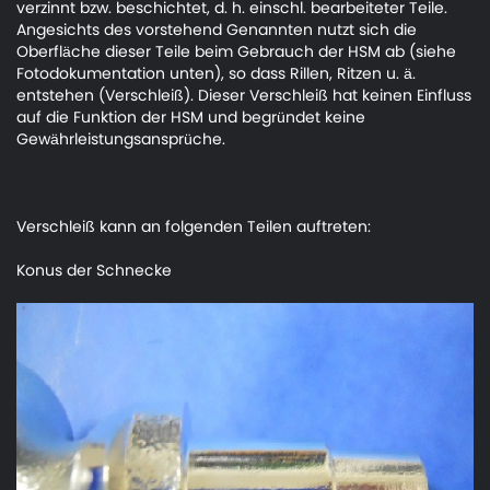
verzinnt bzw. beschichtet, d. h. einschl. bearbeiteter Teile.
Angesichts des vorstehend Genannten nutzt sich die
Oberfläche dieser Teile beim Gebrauch der HSM ab (siehe
Fotodokumentation unten), so dass Rillen, Ritzen u. ä.
entstehen (Verschleiß). Dieser Verschleiß hat keinen Einfluss
auf die Funktion der HSM und begründet keine
Gewährleistungsansprüche.
Verschleiß kann an folgenden Teilen auftreten:
Konus der Schnecke