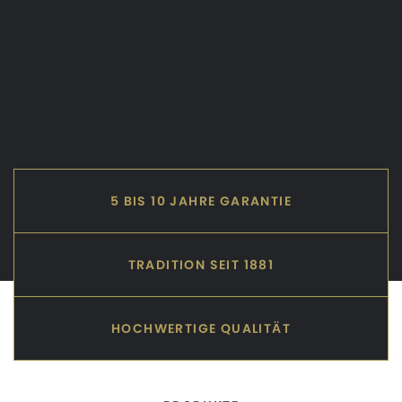
5 BIS 10 JAHRE GARANTIE
TRADITION SEIT 1881
HOCHWERTIGE QUALITÄT