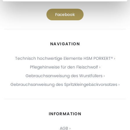
Facebook
NAVIGATION
Technisch hochwertige Elemente HSM PORKERT®
Pflegehinweise für den Fleischwolf
Gebrauchsanweisung des Wurstfüllers
Gebrauchsanweisung des Spritzkleingebäckvorsatzes
INFORMATION
AGB