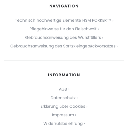
NAVIGATION
Technisch hochwertige Elemente HSM PORKERT®
Pflegehinweise für den Fleischwolf
Gebrauchsanweisung des Wurstfüllers
Gebrauchsanweisung des Spritzkleingebäckvorsatzes
INFORMATION
AGB
Datenschutz
Erklärung über Cookies
Impressum
Widerrufsbelehrung