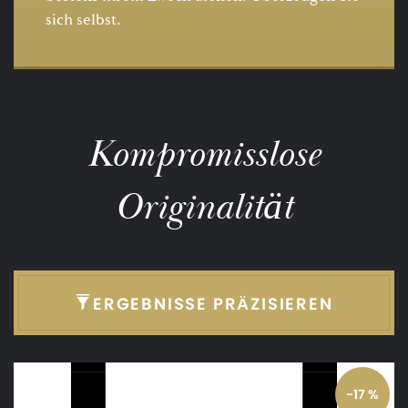
sich selbst.
Kompromisslose
Originalität
ERGEBNISSE PRÄZISIEREN
-17 %