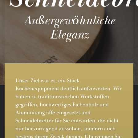
Außergewöhnliche
Eleganz
Unser Ziel war es, ein Stück
Küchenequipment deutlich aufzuwerten. Wir
haben zu traditionsreichen Werkstoffen
gegriffen, hochwertiges Eichenholz und
Aluminiumgriffe eingesetzt und
Schneidebretter für Sie entworfen, die nicht
nur hervorragend aussehen, sondern auch
bestens ihrem Zweck dienen. Überzeugen Sie